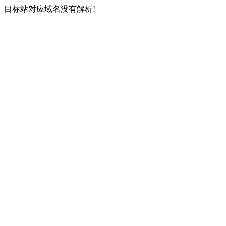
目标站对应域名没有解析!